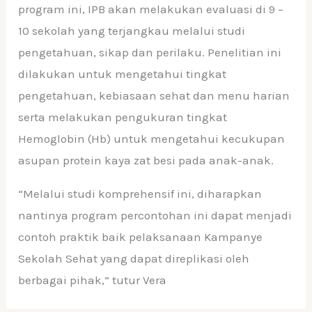
program ini, IPB akan melakukan evaluasi di 9 –
10 sekolah yang terjangkau melalui studi
pengetahuan, sikap dan perilaku. Penelitian ini
dilakukan untuk mengetahui tingkat
pengetahuan, kebiasaan sehat dan menu harian
serta melakukan pengukuran tingkat
Hemoglobin (Hb) untuk mengetahui kecukupan
asupan protein kaya zat besi pada anak-anak.
“Melalui studi komprehensif ini, diharapkan
nantinya program percontohan ini dapat menjadi
contoh praktik baik pelaksanaan Kampanye
Sekolah Sehat yang dapat direplikasi oleh
berbagai pihak,” tutur Vera