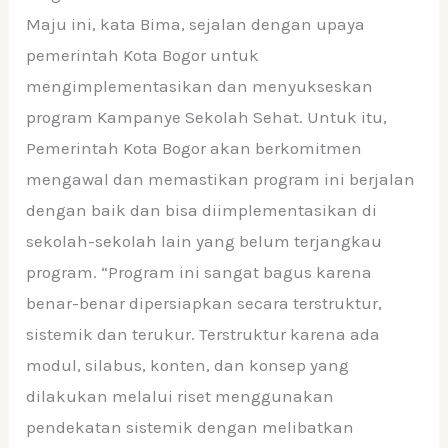
Maju ini, kata Bima, sejalan dengan upaya
pemerintah Kota Bogor untuk
mengimplementasikan dan menyukseskan
program Kampanye Sekolah Sehat. Untuk itu,
Pemerintah Kota Bogor akan berkomitmen
mengawal dan memastikan program ini berjalan
dengan baik dan bisa diimplementasikan di
sekolah-sekolah lain yang belum terjangkau
program. “Program ini sangat bagus karena
benar-benar dipersiapkan secara terstruktur,
sistemik dan terukur. Terstruktur karena ada
modul, silabus, konten, dan konsep yang
dilakukan melalui riset menggunakan
pendekatan sistemik dengan melibatkan