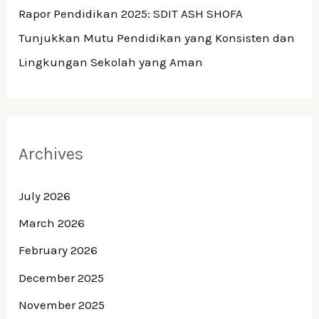
Rapor Pendidikan 2025: SDIT ASH SHOFA
Tunjukkan Mutu Pendidikan yang Konsisten dan
Lingkungan Sekolah yang Aman
Archives
July 2026
March 2026
February 2026
December 2025
November 2025