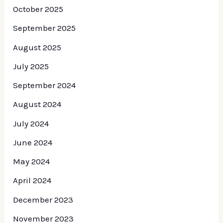
October 2025
September 2025
August 2025
July 2025
September 2024
August 2024
July 2024
June 2024
May 2024
April 2024
December 2023
November 2023