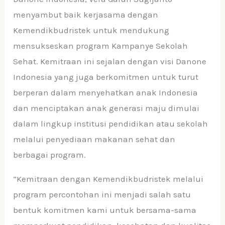
menyambut baik kerjasama dengan
Kemendikbudristek untuk mendukung
mensukseskan program Kampanye Sekolah
Sehat. Kemitraan ini sejalan dengan visi Danone
Indonesia yang juga berkomitmen untuk turut
berperan dalam menyehatkan anak Indonesia
dan menciptakan anak generasi maju dimulai
dalam lingkup institusi pendidikan atau sekolah
melalui penyediaan makanan sehat dan
berbagai program.
“Kemitraan dengan Kemendikbudristek melalui
program percontohan ini menjadi salah satu
bentuk komitmen kami untuk bersama-sama