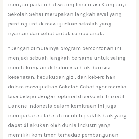
menyampaikan bahwa implementasi Kampanye
Sekolah Sehat merupakan langkah awal yang
penting untuk mewujudkan sekolah yang
nyaman dan sehat untuk semua anak.
“Dengan dimulainya program percontohan ini,
menjadi sebuah langkah bersama untuk saling
mendukung anak Indonesia baik dari sisi
kesehatan, kecukupan gizi, dan kebersihan
dalam mewujudkan Sekolah Sehat agar mereka
bisa belajar dengan optimal di sekolah. Inisiatif
Danone Indonesia dalam kemitraan ini juga
merupakan salah satu contoh praktik baik yang
dapat dilakukan oleh dunia industri yang
memiliki komitmen terhadap pembangunan