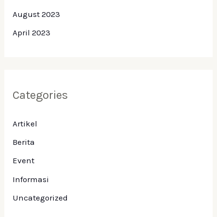
August 2023
April 2023
Categories
Artikel
Berita
Event
Informasi
Uncategorized