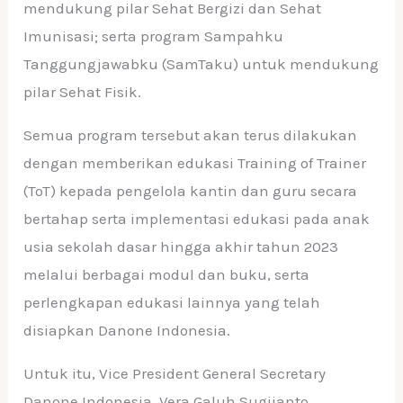
mendukung pilar Sehat Bergizi dan Sehat
Imunisasi; serta program Sampahku
Tanggungjawabku (SamTaku) untuk mendukung
pilar Sehat Fisik.
Semua program tersebut akan terus dilakukan
dengan memberikan edukasi Training of Trainer
(ToT) kepada pengelola kantin dan guru secara
bertahap serta implementasi edukasi pada anak
usia sekolah dasar hingga akhir tahun 2023
melalui berbagai modul dan buku, serta
perlengkapan edukasi lainnya yang telah
disiapkan Danone Indonesia.
Untuk itu, Vice President General Secretary
Danone Indonesia, Vera Galuh Sugijanto