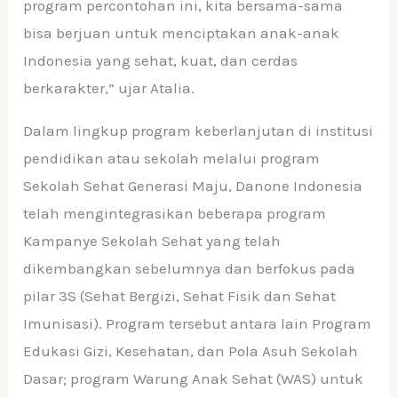
program percontohan ini, kita bersama-sama
bisa berjuan untuk menciptakan anak-anak
Indonesia yang sehat, kuat, dan cerdas
berkarakter,” ujar Atalia.
Dalam lingkup program keberlanjutan di institusi
pendidikan atau sekolah melalui program
Sekolah Sehat Generasi Maju, Danone Indonesia
telah mengintegrasikan beberapa program
Kampanye Sekolah Sehat yang telah
dikembangkan sebelumnya dan berfokus pada
pilar 3S (Sehat Bergizi, Sehat Fisik dan Sehat
Imunisasi). Program tersebut antara lain Program
Edukasi Gizi, Kesehatan, dan Pola Asuh Sekolah
Dasar; program Warung Anak Sehat (WAS) untuk