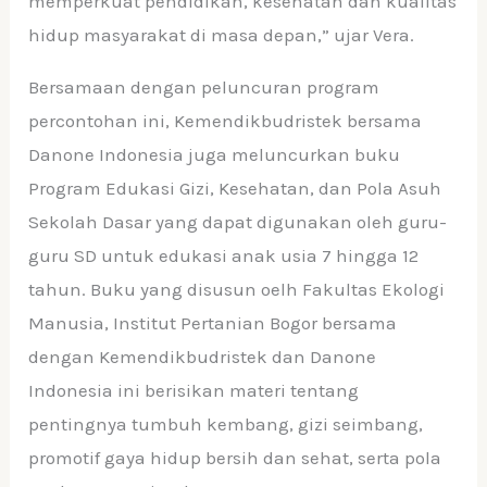
memperkuat pendidikan, kesehatan dan kualitas
hidup masyarakat di masa depan,” ujar Vera.
Bersamaan dengan peluncuran program
percontohan ini, Kemendikbudristek bersama
Danone Indonesia juga meluncurkan buku
Program Edukasi Gizi, Kesehatan, dan Pola Asuh
Sekolah Dasar yang dapat digunakan oleh guru-
guru SD untuk edukasi anak usia 7 hingga 12
tahun. Buku yang disusun oelh Fakultas Ekologi
Manusia, Institut Pertanian Bogor bersama
dengan Kemendikbudristek dan Danone
Indonesia ini berisikan materi tentang
pentingnya tumbuh kembang, gizi seimbang,
promotif gaya hidup bersih dan sehat, serta pola