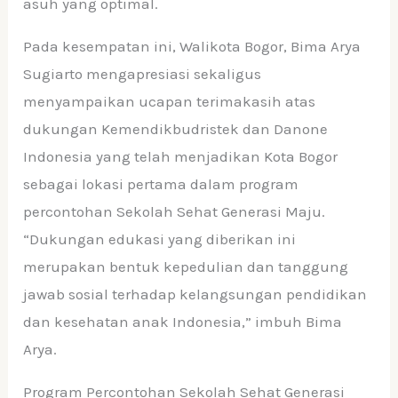
asuh yang optimal.
Pada kesempatan ini, Walikota Bogor, Bima Arya
Sugiarto mengapresiasi sekaligus
menyampaikan ucapan terimakasih atas
dukungan Kemendikbudristek dan Danone
Indonesia yang telah menjadikan Kota Bogor
sebagai lokasi pertama dalam program
percontohan Sekolah Sehat Generasi Maju.
“Dukungan edukasi yang diberikan ini
merupakan bentuk kepedulian dan tanggung
jawab sosial terhadap kelangsungan pendidikan
dan kesehatan anak Indonesia,” imbuh Bima
Arya.
Program Percontohan Sekolah Sehat Generasi