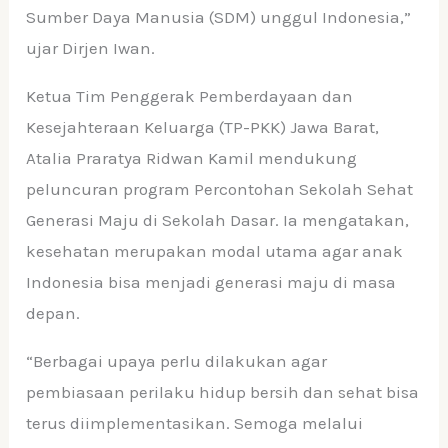
Sumber Daya Manusia (SDM) unggul Indonesia,”
ujar Dirjen Iwan.
Ketua Tim Penggerak Pemberdayaan dan
Kesejahteraan Keluarga (TP-PKK) Jawa Barat,
Atalia Praratya Ridwan Kamil mendukung
peluncuran program Percontohan Sekolah Sehat
Generasi Maju di Sekolah Dasar. Ia mengatakan,
kesehatan merupakan modal utama agar anak
Indonesia bisa menjadi generasi maju di masa
depan.
“Berbagai upaya perlu dilakukan agar
pembiasaan perilaku hidup bersih dan sehat bisa
terus diimplementasikan. Semoga melalui