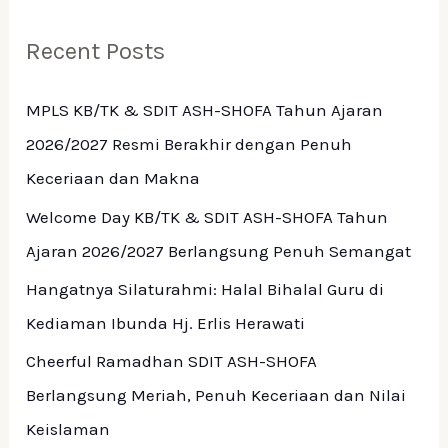
Recent Posts
MPLS KB/TK & SDIT ASH-SHOFA Tahun Ajaran
2026/2027 Resmi Berakhir dengan Penuh
Keceriaan dan Makna
Welcome Day KB/TK & SDIT ASH-SHOFA Tahun
Ajaran 2026/2027 Berlangsung Penuh Semangat
Hangatnya Silaturahmi: Halal Bihalal Guru di
Kediaman Ibunda Hj. Erlis Herawati
Cheerful Ramadhan SDIT ASH-SHOFA
Berlangsung Meriah, Penuh Keceriaan dan Nilai
Keislaman