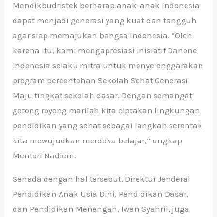
Mendikbudristek berharap anak-anak Indonesia
dapat menjadi generasi yang kuat dan tangguh
agar siap memajukan bangsa Indonesia. “Oleh
karena itu, kami mengapresiasi inisiatif Danone
Indonesia selaku mitra untuk menyelenggarakan
program percontohan Sekolah Sehat Generasi
Maju tingkat sekolah dasar. Dengan semangat
gotong royong marilah kita ciptakan lingkungan
pendidikan yang sehat sebagai langkah serentak
kita mewujudkan merdeka belajar,” ungkap
Menteri Nadiem.
Senada dengan hal tersebut, Direktur Jenderal
Pendidikan Anak Usia Dini, Pendidikan Dasar,
dan Pendidikan Menengah, Iwan Syahril, juga