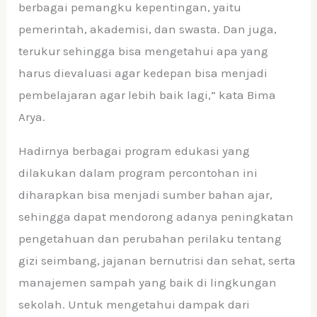
berbagai pemangku kepentingan, yaitu
pemerintah, akademisi, dan swasta. Dan juga,
terukur sehingga bisa mengetahui apa yang
harus dievaluasi agar kedepan bisa menjadi
pembelajaran agar lebih baik lagi,” kata Bima
Arya.
Hadirnya berbagai program edukasi yang
dilakukan dalam program percontohan ini
diharapkan bisa menjadi sumber bahan ajar,
sehingga dapat mendorong adanya peningkatan
pengetahuan dan perubahan perilaku tentang
gizi seimbang, jajanan bernutrisi dan sehat, serta
manajemen sampah yang baik di lingkungan
sekolah. Untuk mengetahui dampak dari