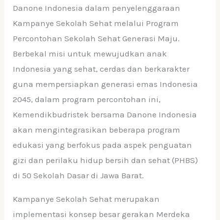
Danone Indonesia dalam penyelenggaraan
Kampanye Sekolah Sehat melalui Program
Percontohan Sekolah Sehat Generasi Maju.
Berbekal misi untuk mewujudkan anak
Indonesia yang sehat, cerdas dan berkarakter
guna mempersiapkan generasi emas Indonesia
2045, dalam program percontohan ini,
Kemendikbudristek bersama Danone Indonesia
akan mengintegrasikan beberapa program
edukasi yang berfokus pada aspek penguatan
gizi dan perilaku hidup bersih dan sehat (PHBS)
di 50 Sekolah Dasar di Jawa Barat.
Kampanye Sekolah Sehat merupakan
implementasi konsep besar gerakan Merdeka