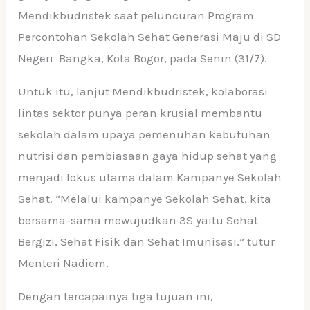
Mendikbudristek saat peluncuran Program
Percontohan Sekolah Sehat Generasi Maju di SD
Negeri Bangka, Kota Bogor, pada Senin (31/7).
Untuk itu, lanjut Mendikbudristek, kolaborasi
lintas sektor punya peran krusial membantu
sekolah dalam upaya pemenuhan kebutuhan
nutrisi dan pembiasaan gaya hidup sehat yang
menjadi fokus utama dalam Kampanye Sekolah
Sehat. “Melalui kampanye Sekolah Sehat, kita
bersama-sama mewujudkan 3S yaitu Sehat
Bergizi, Sehat Fisik dan Sehat Imunisasi,” tutur
Menteri Nadiem.
Dengan tercapainya tiga tujuan ini,