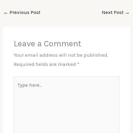
←
Previous Post
Next Post
→
Leave a Comment
Your email address will not be published.
Required fields are marked
*
Type
here..