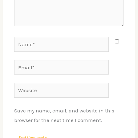
Name*
Email*
Website
Save my name, email, and website in this
browser for the next time I comment.