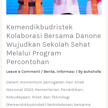
Kemendikbudristek
Kolaborasi Bersama Danone
Wujudkan Sekolah Sehat
Melalui Program
Percontohan
Leave a Comment
/
Berita
,
Informasi
/ By
ashshofa
Dalam momentum peringatan Hari Anak
Nasional 2023, Kementerian Pendidikan,
Kebudayaan, Riset, dan Teknologi
(Kemendikbudristek) berkolaborasi bersama