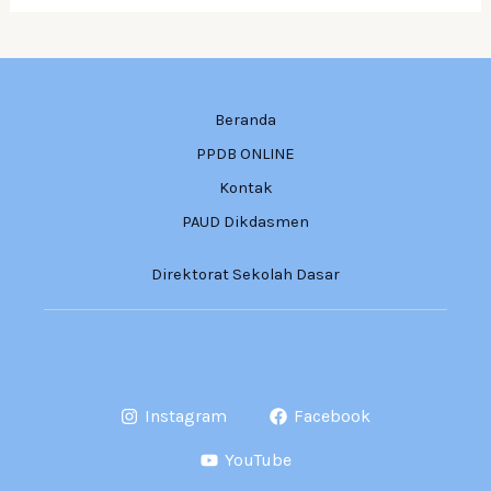
Beranda
PPDB ONLINE
Kontak
PAUD Dikdasmen
Direktorat Sekolah Dasar
Instagram
Facebook
YouTube