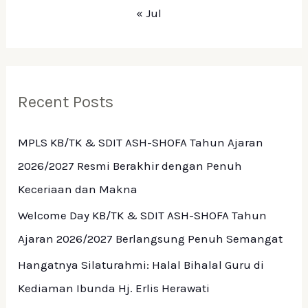
« Jul
Recent Posts
MPLS KB/TK & SDIT ASH-SHOFA Tahun Ajaran
2026/2027 Resmi Berakhir dengan Penuh
Keceriaan dan Makna
Welcome Day KB/TK & SDIT ASH-SHOFA Tahun
Ajaran 2026/2027 Berlangsung Penuh Semangat
Hangatnya Silaturahmi: Halal Bihalal Guru di
Kediaman Ibunda Hj. Erlis Herawati