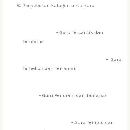
Penyebutan kategori untu guru
– Guru Tercantik dan
Termanis
– Guru
Terheboh dan Terramai
– Guru Pendiam dan Ternarsis
– Guru Terlucu dan