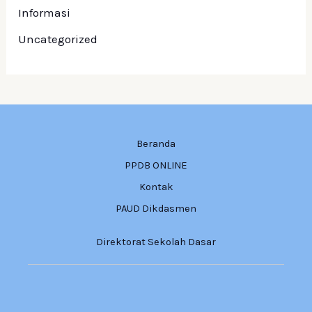
Informasi
Uncategorized
Beranda
PPDB ONLINE
Kontak
PAUD Dikdasmen
Direktorat Sekolah Dasar