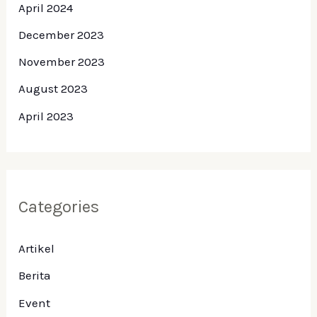
April 2024
December 2023
November 2023
August 2023
April 2023
Categories
Artikel
Berita
Event