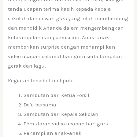
tanda ucapan terima kasih kepada kepala
sekolah dan dewan
guru
yang telah membimbing
dan mendidik Ananda dalam mengembangkan
keterampilan dan potensi diri. Anak-anak
memberikan surprise dengan menampilkan
video ucapan selamat hari guru serta tampilan
gerak dan lagu.
Kegiatan tersebut meliputi:
Sambutan dari Ketua Forsil
Do’a bersama
Sambutan dari Kepala Sekolah
Pemutaran video ucapan hari guru
Penampilan anak-anak