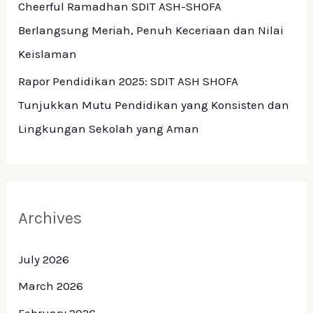
Cheerful Ramadhan SDIT ASH-SHOFA
Berlangsung Meriah, Penuh Keceriaan dan Nilai
Keislaman
Rapor Pendidikan 2025: SDIT ASH SHOFA
Tunjukkan Mutu Pendidikan yang Konsisten dan
Lingkungan Sekolah yang Aman
Archives
July 2026
March 2026
February 2026