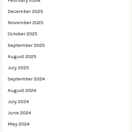
December 2025
November 2025
October 2025
September 2025
August 2025
July 2025
September 2024
August 2024
July 2024
June 2024
May 2024